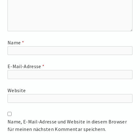
Name
*
E-Mail-Adresse
*
Website
Name, E-Mail-Adresse und Website in diesem Browser
für meinen nächsten Kommentar speichern.