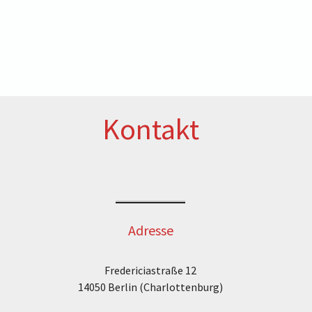
Kontakt
Adresse
Fredericiastraße 12
14050 Berlin (Charlottenburg)