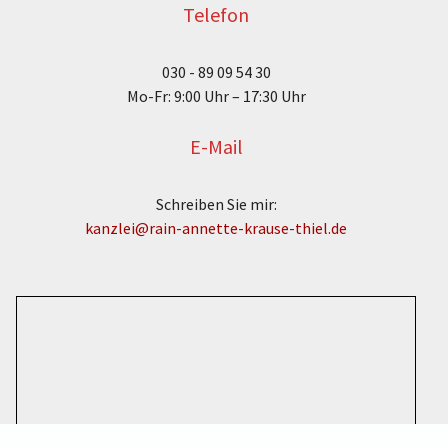
Telefon
030 - 89 09 54 30
Mo-Fr: 9:00 Uhr – 17:30 Uhr
E-Mail
Schreiben Sie mir:
kanzlei@rain-annette-krause-thiel.de