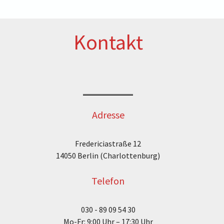
Kontakt
Adresse
Fredericiastraße 12
14050 Berlin (Charlottenburg)
Telefon
030 - 89 09 54 30
Mo-Fr: 9:00 Uhr – 17:30 Uhr