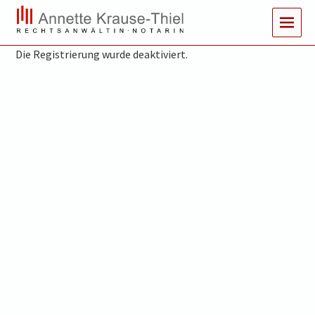
MENUS
Die Registrierung wurde deaktiviert.